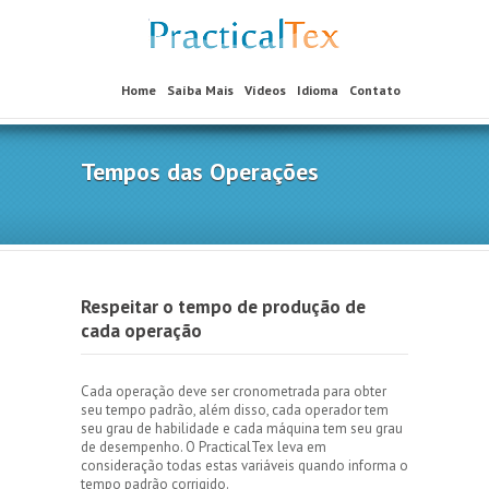
Home
Saíba Mais
Vídeos
Idioma
Contato
Tempos das Operações
Respeitar o tempo de produção de
cada operação
Cada operação deve ser cronometrada para obter
seu tempo padrão, além disso, cada operador tem
seu grau de habilidade e cada máquina tem seu grau
de desempenho. O PracticalTex leva em
consideração todas estas variáveis quando informa o
tempo padrão corrigido.